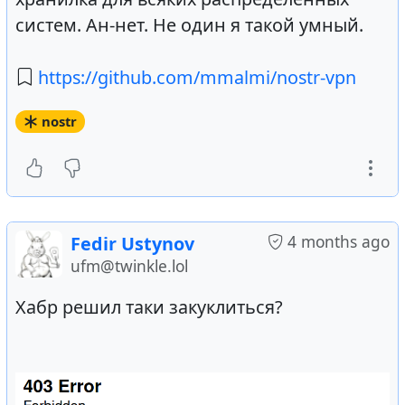
систем. Ан-нет. Не один я такой умный.
https://github.com/mmalmi/nostr-vpn
nostr
4 months ago
Fedir Ustynov
ufm@twinkle.lol
Хабр решил таки закуклиться?