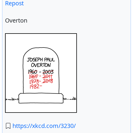
Repost
Overton
https://xkcd.com/3230/