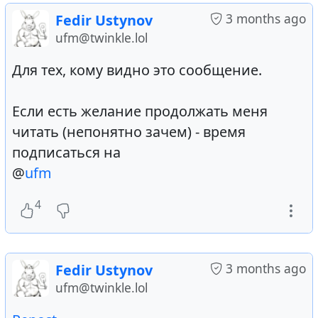
3 months ago
Fedir Ustynov
ufm@twinkle.lol
Для тех, кому видно это сообщение.
Если есть желание продолжать меня
читать (непонятно зачем) - время
подписаться на
@
ufm
4
3 months ago
Fedir Ustynov
ufm@twinkle.lol