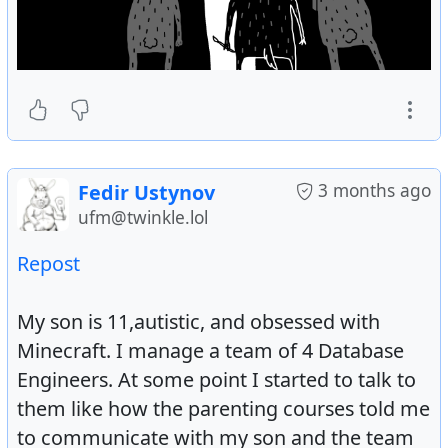
3 months ago
Fedir Ustynov
ufm@twinkle.lol
Repost
My son is 11,autistic, and obsessed with
Minecraft. I manage a team of 4 Database
Engineers. At some point I started to talk to
them like how the parenting courses told me
to communicate with my son and the team