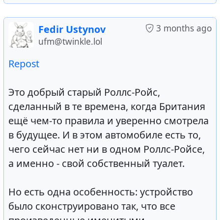
3 months ago
Fedir Ustynov
ufm@twinkle.lol
Repost
Это добрый старый Роллс-Ройс,
сделанный в те времена, когда Британия
ещё чем-то правила и уверенно смотрела
в будущее. И в этом автомобиле есть то,
чего сейчас нет ни в одном Роллс-Ройсе,
а именно - свой собственный туалет.
Но есть одна особенность: устройство
было сконструировано так, что все