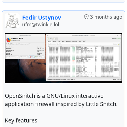
3 months ago
Fedir Ustynov
ufm@twinkle.lol
OpenSnitch is a GNU/Linux interactive
application firewall inspired by Little Snitch.
Key features