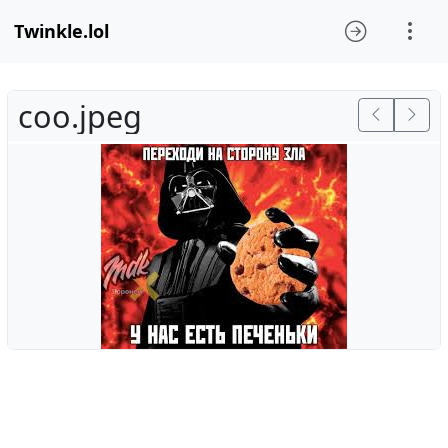
Twinkle.lol
coo.jpeg