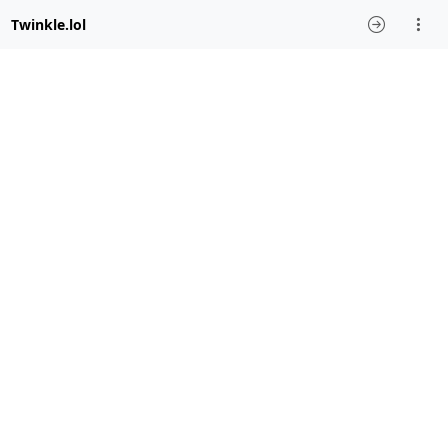
Twinkle.lol