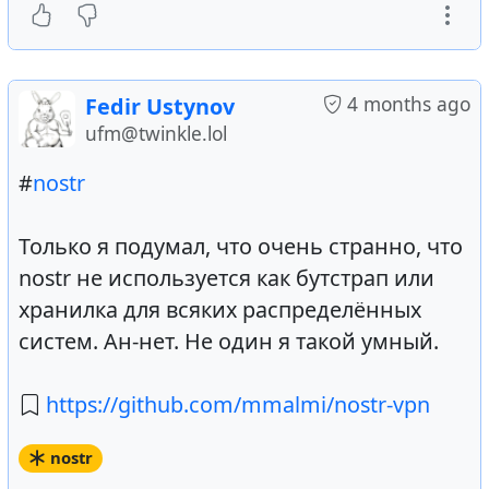
4 months ago
Fedir Ustynov
ufm@twinkle.lol
#
nostr
Только я подумал, что очень странно, что
nostr не используется как бутстрап или
хранилка для всяких распределённых
систем. Ан-нет. Не один я такой умный.
https://github.com/mmalmi/nostr-vpn
nostr